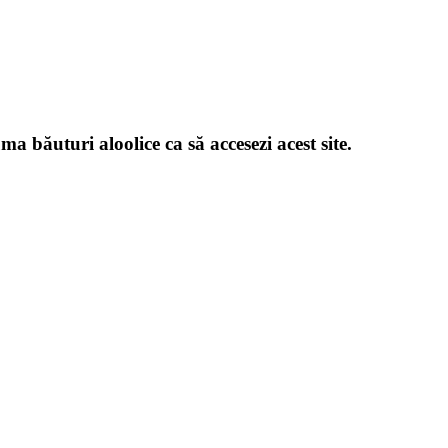
a băuturi aloolice ca să accesezi acest site.