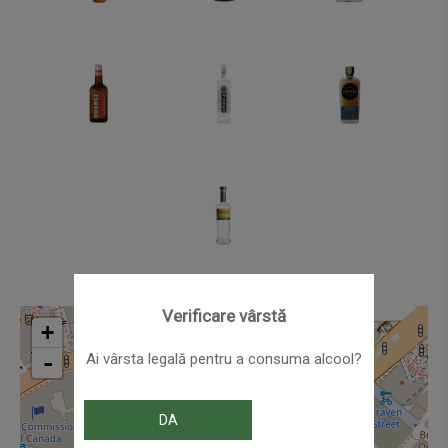
Verificare vârstă
+
-
Ai vârsta legală pentru a consuma alcool?
DA