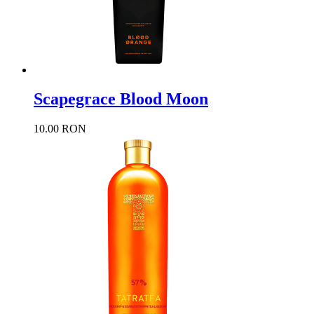
Scapegrace Blood Moon
10.00 RON