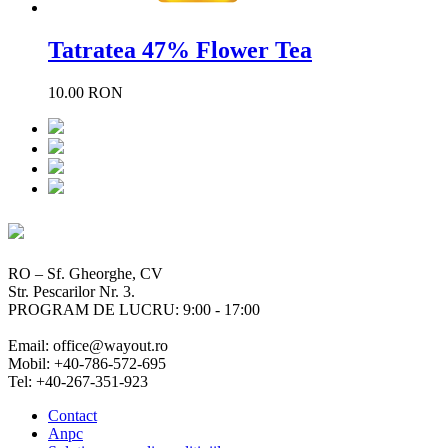
Tatratea 47% Flower Tea
10.00 RON
RO – Sf. Gheorghe, CV
Str. Pescarilor Nr. 3.
PROGRAM DE LUCRU: 9:00 - 17:00
Email: office@wayout.ro
Mobil: +40-786-572-695
Tel: +40-267-351-923
Contact
Anpc