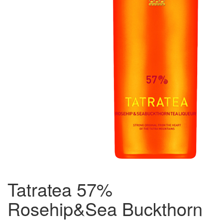
Tatratea 57%
Rosehip&Sea Buckthorn