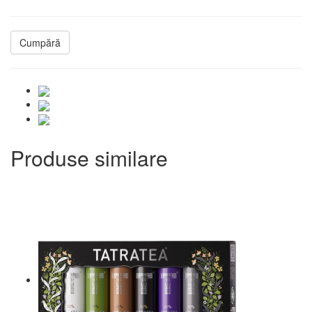
Cumpără
Produse similare