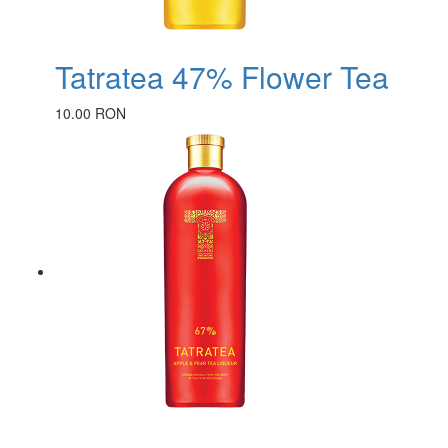
Tatratea 47% Flower Tea
10.00 RON