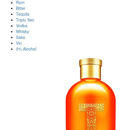
Rom
Bitter
Tequila
Triplu Sec
Vodka
Whisky
Sake
Vin
0% Alcohol