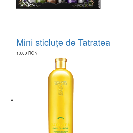
Mini sticluțe de Tatratea
10.00 RON