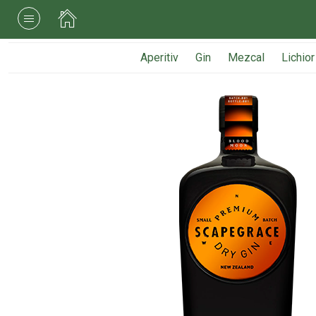
Aperitiv
Gin
Mezcal
Lichior