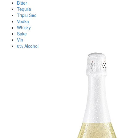
Bitter
Tequila
Triplu Sec
Vodka
Whisky
Sake
Vin
0% Alcohol