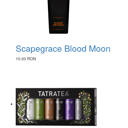
Scapegrace Blood Moon
10.00 RON