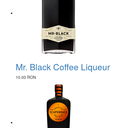
Mr. Black Coffee Liqueur
10.00 RON