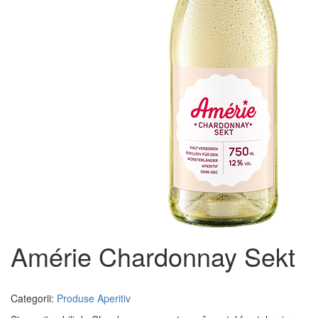
Amérie Chardonnay Sekt
Categorii:
Produse
Aperitiv