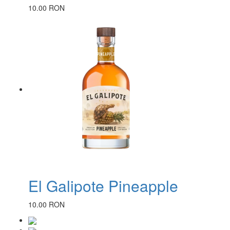
10.00 RON
El Galipote Pineapple
10.00 RON