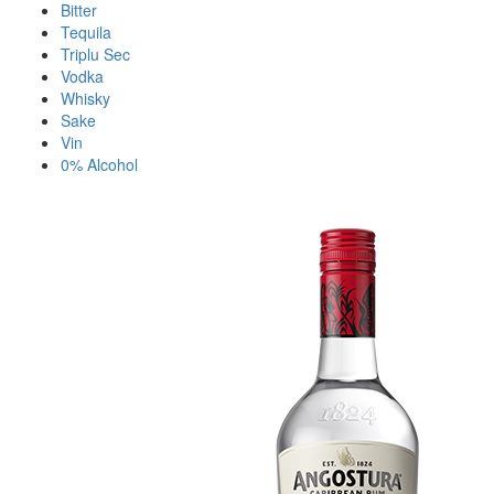
Bitter
Tequila
Triplu Sec
Vodka
Whisky
Sake
Vin
0% Alcohol