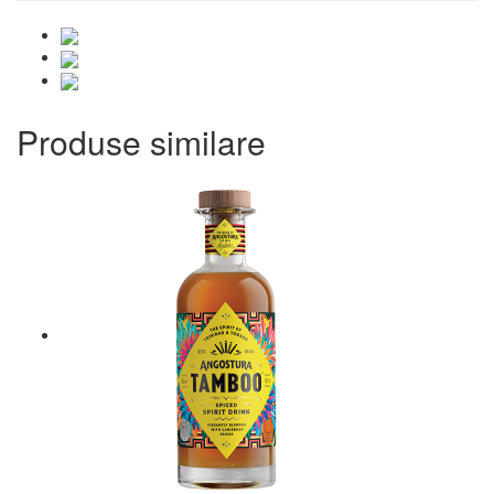
Produse similare