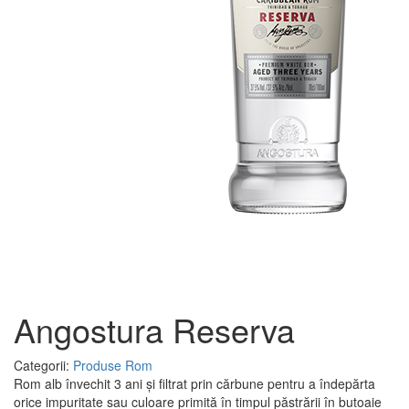
Angostura Reserva
Categorii:
Produse
Rom
Rom alb învechit 3 ani și filtrat prin cărbune pentru a îndepărta
orice impuritate sau culoare primită în timpul păstrării în butoaie