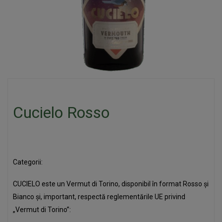
Cucielo Rosso
Categorii:
Aperitiv
CUCIELO este un Vermut di Torino, disponibil în format Rosso și
Bianco și, important, respectă reglementările UE privind
„Vermut di Torino”: